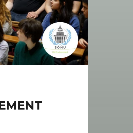
NEMENT