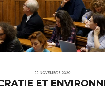
22 NOVEMBRE 2020
RATIE ET ENVIRON